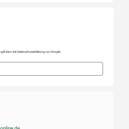
gilt dann die Datenschutzerklärung von Google:
online.de