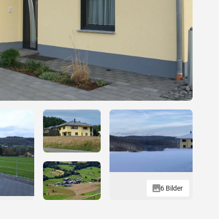
6 Bilder