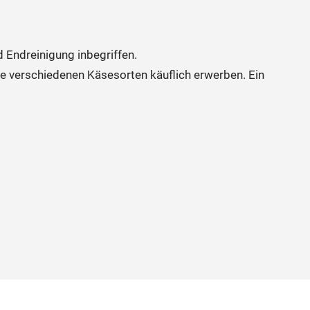
 Endreinigung inbegriffen.
e verschiedenen Käsesorten käuflich erwerben. Ein