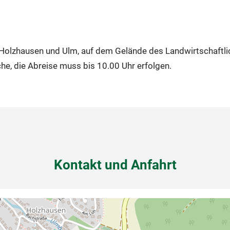
 Holzhausen und Ulm, auf dem Gelände des Landwirtschaftli
he, die Abreise muss bis 10.00 Uhr erfolgen.
Kontakt und Anfahrt