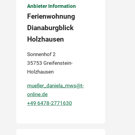
Anbieter Information
Ferienwohnung
Dianaburgblick
Holzhausen
Sonnenhof 2
35753 Greifenstein-
Holzhausen
mueller_daniela_mws@t-
online.de
+49 6478-2771630