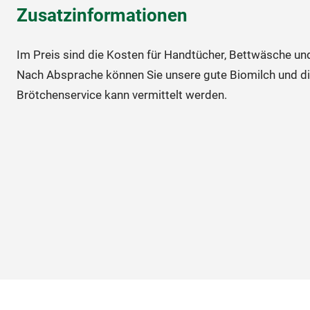
Zusatzinformationen
Im Preis sind die Kosten für Handtücher, Bettwäsche und
Nach Absprache können Sie unsere gute Biomilch und di
Brötchenservice kann vermittelt werden.