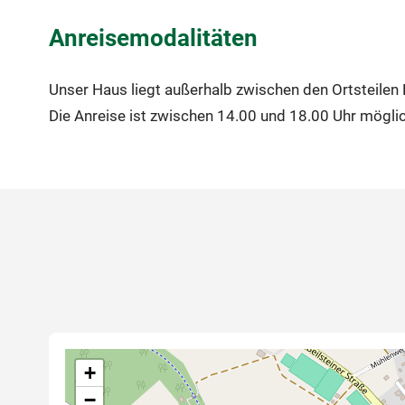
Anreisemodalitäten
Unser Haus liegt außerhalb zwischen den Ortsteilen
Die Anreise ist zwischen 14.00 und 18.00 Uhr möglic
+
−