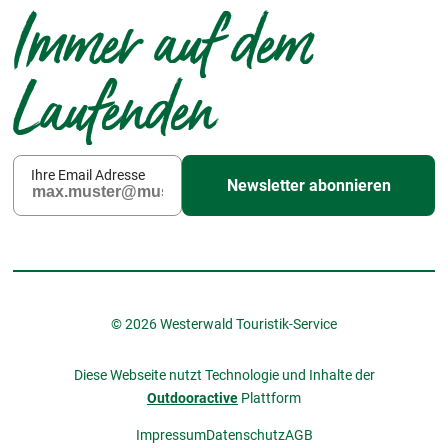
Immer auf dem
Laufenden
Ihre Email Adresse
Newsletter abonnieren
© 2026 Westerwald Touristik-Service
Diese Webseite nutzt Technologie und Inhalte der
Outdooractive
Plattform
Impressum
Datenschutz
AGB