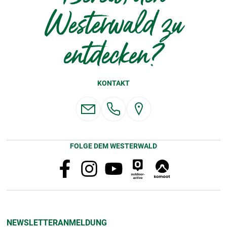
Westerwald zu
entdecken?
KONTAKT
FOLGE DEM WESTERWALD
NEWSLETTERANMELDUNG