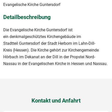
Evangelische Kirche Guntersdorf
Detailbeschreibung
Die Evangelische Kirche Guntersdorf ist
ein denkmalgeschütztes Kirchengebäude im
Stadtteil Guntersdorf der Stadt Herborn im Lahn-Dill-
Kreis (Hessen). Die Kirche gehört zur Kirchengemeinde
Hörbach im Dekanat an der Dill in der Propstei Nord-
Nassau in der Evangelischen Kirche in Hessen und Nassau.
Kontakt und Anfahrt