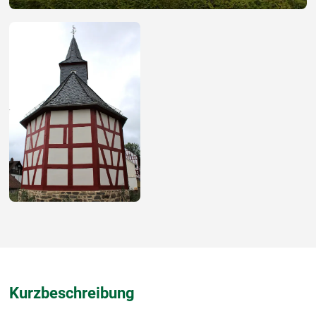
Kurzbeschreibung