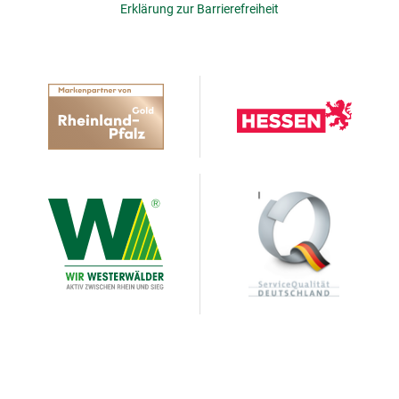
Erklärung zur Barrierefreiheit