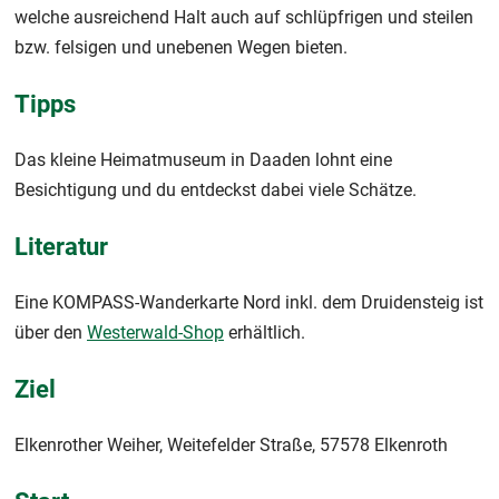
welche ausreichend Halt auch auf schlüpfrigen und steilen
bzw. felsigen und unebenen Wegen bieten.
Tipps
Das kleine Heimatmuseum in Daaden lohnt eine
Besichtigung und du entdeckst dabei viele Schätze.
Literatur
Eine KOMPASS-Wanderkarte Nord inkl. dem Druidensteig ist
über den
Westerwald-Shop
erhältlich.
Ziel
Elkenrother Weiher, Weitefelder Straße, 57578 Elkenroth