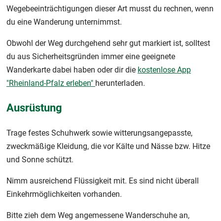
Wegebeeinträchtigungen dieser Art musst du rechnen, wenn
du eine Wanderung unternimmst.
Obwohl der Weg durchgehend sehr gut markiert ist, solltest
du aus Sicherheitsgründen immer eine geeignete
Wanderkarte dabei haben oder dir die
kostenlose App
"Rheinland-Pfalz erleben"
herunterladen.
Ausrüstung
Trage festes Schuhwerk sowie witterungsangepasste,
zweckmäßige Kleidung, die vor Kälte und Nässe bzw. Hitze
und Sonne schützt.
Nimm ausreichend Flüssigkeit mit. Es sind nicht überall
Einkehrmöglichkeiten vorhanden.
Bitte zieh dem Weg angemessene Wanderschuhe an,