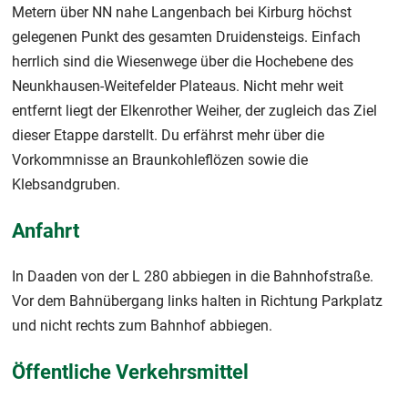
Metern über NN nahe Langenbach bei Kirburg höchst
gelegenen Punkt des gesamten Druidensteigs. Einfach
herrlich sind die Wiesenwege über die Hochebene des
Neunkhausen-Weitefelder Plateaus. Nicht mehr weit
entfernt liegt der Elkenrother Weiher, der zugleich das Ziel
dieser Etappe darstellt. Du erfährst mehr über die
Vorkommnisse an Braunkohleflözen sowie die
Klebsandgruben.
Anfahrt
In Daaden von der L 280 abbiegen in die Bahnhofstraße.
Vor dem Bahnübergang links halten in Richtung Parkplatz
und nicht rechts zum Bahnhof abbiegen.
Öffentliche Verkehrsmittel