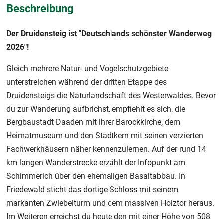
Beschreibung
Der Druidensteig ist "Deutschlands schönster Wanderweg
2026"!
Gleich mehrere Natur- und Vogelschutzgebiete
unterstreichen während der dritten Etappe des
Druidensteigs die Naturlandschaft des Westerwaldes. Bevor
du zur Wanderung aufbrichst, empfiehlt es sich, die
Bergbaustadt Daaden mit ihrer Barockkirche, dem
Heimatmuseum und den Stadtkern mit seinen verzierten
Fachwerkhäusern näher kennenzulernen. Auf der rund 14
km langen Wanderstrecke erzählt der Infopunkt am
Schimmerich über den ehemaligen Basaltabbau. In
Friedewald sticht das dortige Schloss mit seinem
markanten Zwiebelturm und dem massiven Holztor heraus.
Im Weiteren erreichst du heute den mit einer Höhe von 508