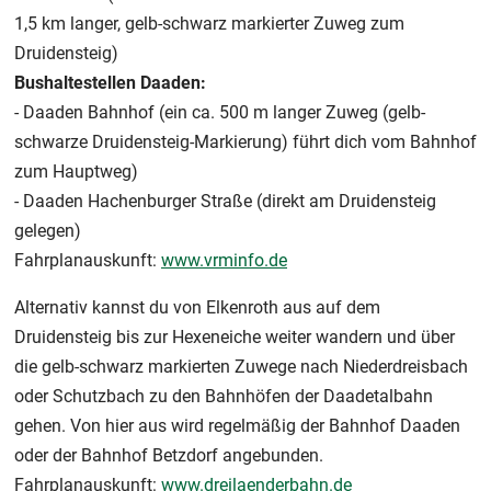
1,5 km langer, gelb-schwarz markierter Zuweg zum
Druidensteig)
Bushaltestellen Daaden:
- Daaden Bahnhof (ein ca. 500 m langer Zuweg (gelb-
schwarze Druidensteig-Markierung) führt dich vom Bahnhof
zum Hauptweg)
- Daaden Hachenburger Straße (direkt am Druidensteig
gelegen)
Fahrplanauskunft:
www.vrminfo.de
Alternativ kannst du von Elkenroth aus auf dem
Druidensteig bis zur Hexeneiche weiter wandern und über
die gelb-schwarz markierten Zuwege nach Niederdreisbach
oder Schutzbach zu den Bahnhöfen der Daadetalbahn
gehen. Von hier aus wird regelmäßig der Bahnhof Daaden
oder der Bahnhof Betzdorf angebunden.
Fahrplanauskunft:
www.dreilaenderbahn.de