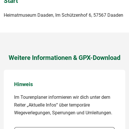
Start
Heimatmuseum Daaden, Im Schützenhof 6, 57567 Daaden
Weitere Informationen & GPX-Download
Hinweis
Im Tourenplaner informieren wir dich unter dem
Reiter „Aktuelle Infos“ über temporäre
Wegeverlegungen, Sperrungen und Umleitungen.