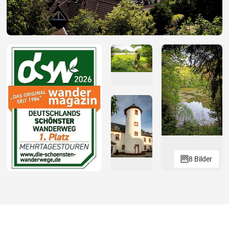
8 Bilder