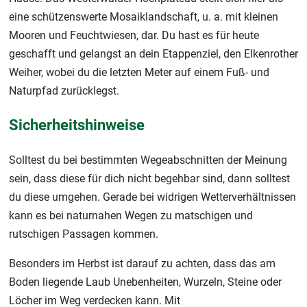
eine schützenswerte Mosaiklandschaft, u. a. mit kleinen
Mooren und Feuchtwiesen, dar. Du hast es für heute
geschafft und gelangst an dein Etappenziel, den Elkenrother
Weiher, wobei du die letzten Meter auf einem Fuß- und
Naturpfad zurücklegst.
Sicherheitshinweise
Solltest du bei bestimmten Wegeabschnitten der Meinung
sein, dass diese für dich nicht begehbar sind, dann solltest
du diese umgehen. Gerade bei widrigen Wetterverhältnissen
kann es bei naturnahen Wegen zu matschigen und
rutschigen Passagen kommen.
Besonders im Herbst ist darauf zu achten, dass das am
Boden liegende Laub Unebenheiten, Wurzeln, Steine oder
Löcher im Weg verdecken kann. Mit