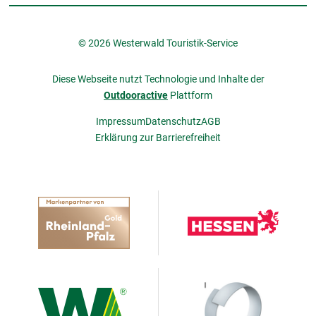
© 2026 Westerwald Touristik-Service
Diese Webseite nutzt Technologie und Inhalte der
Outdooractive
Plattform
Impressum
Datenschutz
AGB
Erklärung zur Barrierefreiheit