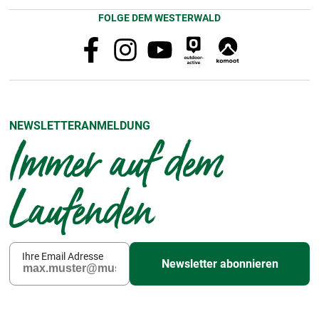
FOLGE DEM WESTERWALD
NEWSLETTERANMELDUNG
Immer auf dem
Laufenden
Ihre Email Adresse
Newsletter abonnieren