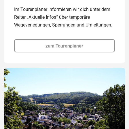
Im Tourenplaner informieren wir dich unter dem
Reiter „Aktuelle Infos“ über temporäre
Wegeverlegungen, Sperrungen und Umleitungen.
zum Tourenplaner