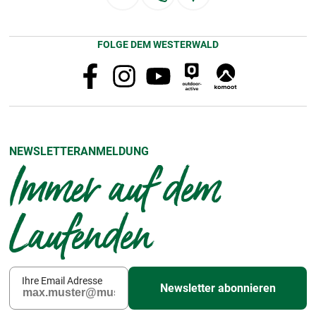
FOLGE DEM WESTERWALD
NEWSLETTERANMELDUNG
Immer auf dem
Laufenden
Ihre Email Adresse
Newsletter abonnieren