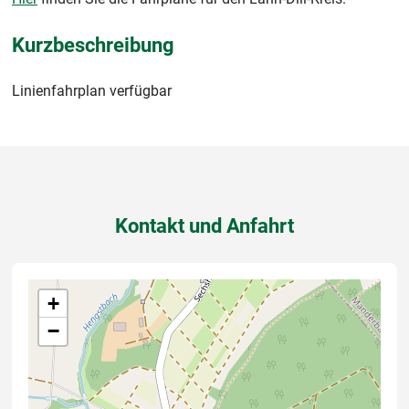
Kurzbeschreibung
Linienfahrplan verfügbar
Kontakt und Anfahrt
+
−