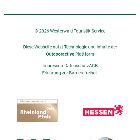
© 2026 Westerwald Touristik-Service
Diese Webseite nutzt Technologie und Inhalte der
Outdooractive
Plattform
Impressum
Datenschutz
AGB
Erklärung zur Barrierefreiheit