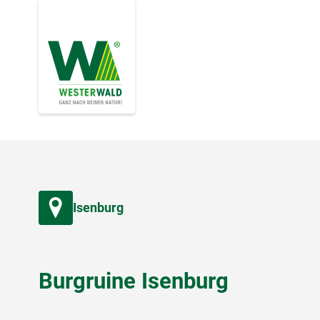
Isenburg
Burgruine Isenburg