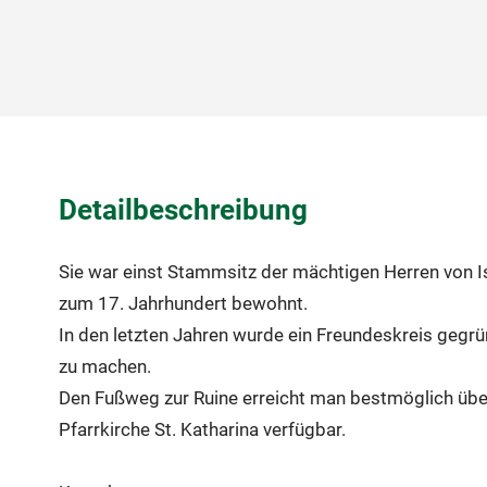
Detailbeschreibung
Sie war einst Stammsitz der mächtigen Herren von I
zum 17. Jahrhundert bewohnt.
In den letzten Jahren wurde ein Freundeskreis gegrün
zu machen.
Den Fußweg zur Ruine erreicht man bestmöglich über 
Pfarrkirche St. Katharina verfügbar.