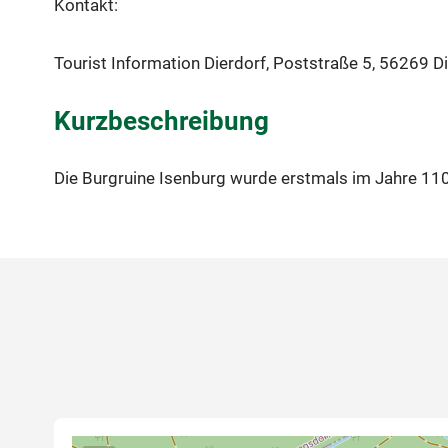
Kontakt:
Tourist Information Dierdorf, Poststraße 5, 56269 D
Kurzbeschreibung
Die Burgruine Isenburg wurde erstmals im Jahre 110