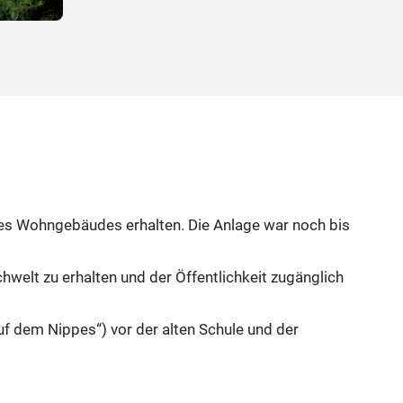
nes Wohngebäudes erhalten. Die Anlage war noch bis
hwelt zu erhalten und der Öffentlichkeit zugänglich
uf dem Nippes“) vor der alten Schule und der