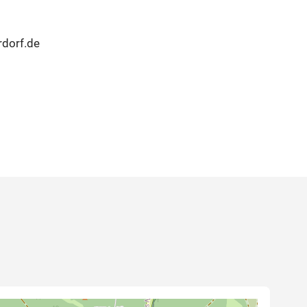
rdorf.de