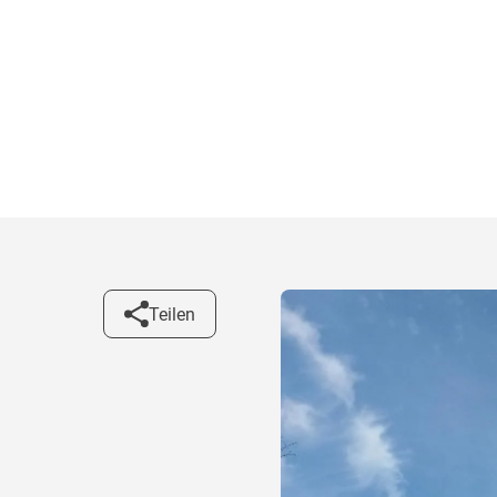
Teilen