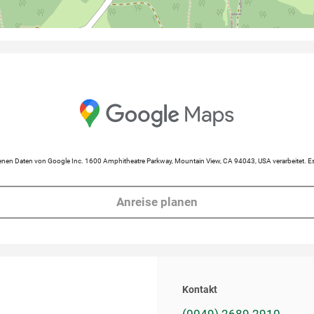
en Daten von Google Inc. 1600 Amphitheatre Parkway, Mountain View, CA 94043, USA verarbeitet. Es 
Anreise planen
Kontakt