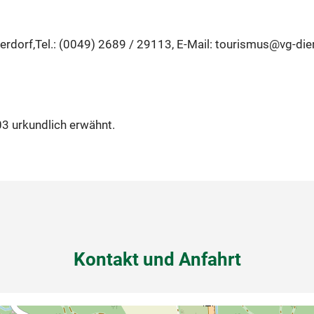
ierdorf,Tel.: (0049) 2689 / 29113, E-Mail: tourismus@vg-die
3 urkundlich erwähnt.
Kontakt und Anfahrt