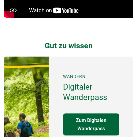
Gut zu wissen
WANDERN
Digitaler
Wanderpass
Zum Digitalen
Wanderpass