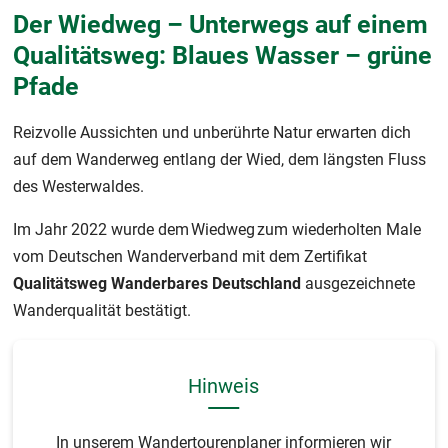
Der Wiedweg – Unterwegs auf einem
Qualitätsweg: Blaues Wasser – grüne
Pfade
Reizvolle Aussichten und unberührte Natur erwarten dich
auf dem Wanderweg entlang der Wied, dem längsten Fluss
des Westerwaldes.
Im Jahr 2022 wurde dem Wiedweg zum wiederholten Male
vom Deutschen Wanderverband mit dem Zertifikat
Qualitätsweg Wanderbares Deutschland
ausgezeichnete
Wanderqualität bestätigt.
Hinweis
In unserem Wandertourenplaner informieren wir