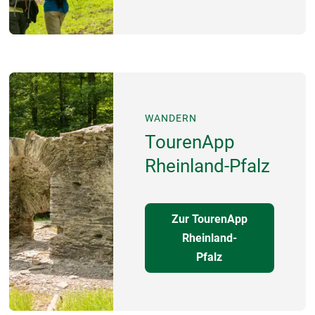
WANDERN
TourenApp
Rheinland-Pfalz
Zur TourenApp
Rheinland-
Pfalz