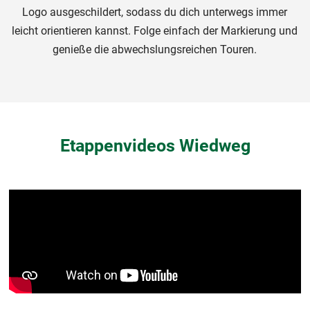
Logo ausgeschildert, sodass du dich unterwegs immer
leicht orientieren kannst. Folge einfach der Markierung und
genieße die abwechslungsreichen Touren.
Etappenvideos Wiedweg