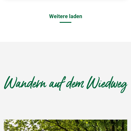
Weitere laden
Wandern auf dem Wiedweg