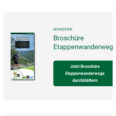
WANDERN
Broschüre
Etappenwanderweg
Jetzt Broschüre
Etappenwanderwege
durchblättern