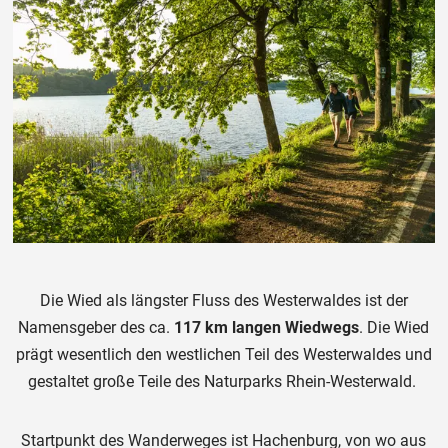
Die Wied als längster Fluss des Westerwaldes ist der
Namensgeber des ca.
117 km langen Wiedwegs
. Die Wied
prägt wesentlich den westlichen Teil des Westerwaldes und
gestaltet große Teile des Naturparks Rhein-Westerwald.
Startpunkt des Wanderweges ist Hachenburg, von wo aus