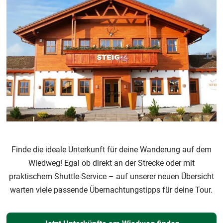
Finde die ideale Unterkunft für deine Wanderung auf dem
Wiedweg! Egal ob direkt an der Strecke oder mit
praktischem Shuttle-Service – auf unserer neuen Übersicht
warten viele passende Übernachtungstipps für deine Tour.