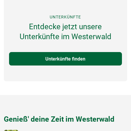
UNTERKÜNFTE
Entdecke jetzt unsere
Unterkünfte im Westerwald
Unterkünfte finden
Genieß' deine Zeit im Westerwald