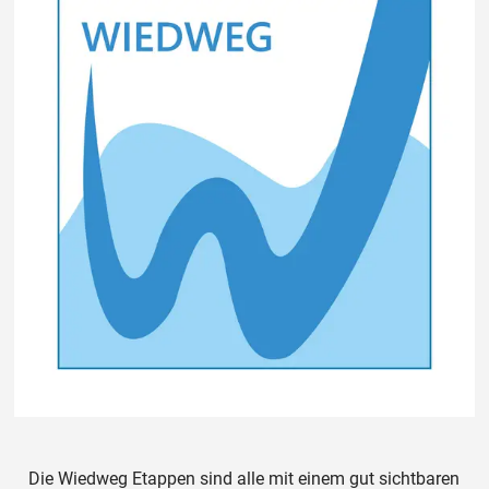
Die Wiedweg Etappen sind alle mit einem gut sichtbaren