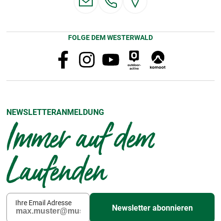
FOLGE DEM WESTERWALD
NEWSLETTERANMELDUNG
Immer auf dem
Laufenden
Ihre Email Adresse
Newsletter abonnieren