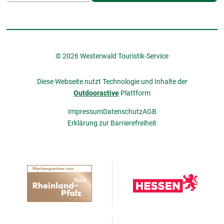
© 2026 Westerwald Touristik-Service
Diese Webseite nutzt Technologie und Inhalte der
Outdooractive
Plattform
Impressum
Datenschutz
AGB
Erklärung zur Barrierefreiheit