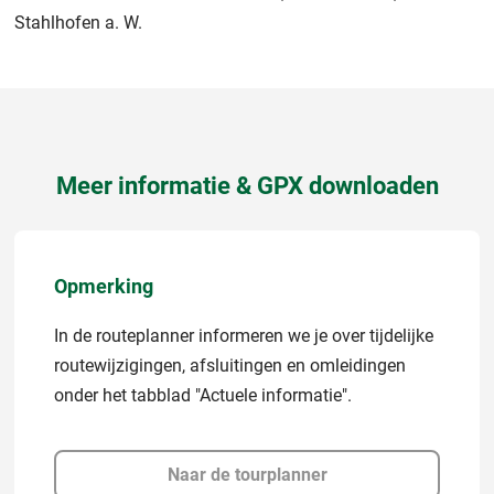
Stahlhofen a. W.
Meer informatie & GPX downloaden
Opmerking
In de routeplanner informeren we je over tijdelijke
routewijzigingen, afsluitingen en omleidingen
onder het tabblad "Actuele informatie".
Naar de tourplanner