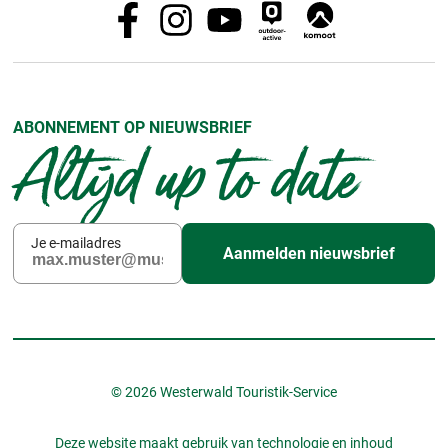
ABONNEMENT OP NIEUWSBRIEF
Altijd up to date
Je e-mailadres
Aanmelden nieuwsbrief
© 2026 Westerwald Touristik-Service
Deze website maakt gebruik van technologie en inhoud