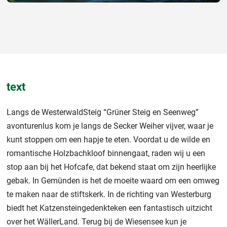
text
Langs de WesterwaldSteig “Grüner Steig en Seenweg”
avonturenlus kom je langs de Secker Weiher vijver, waar je
kunt stoppen om een hapje te eten. Voordat u de wilde en
romantische Holzbachkloof binnengaat, raden wij u een
stop aan bij het Hofcafe, dat bekend staat om zijn heerlijke
gebak. In Gemünden is het de moeite waard om een omweg
te maken naar de stiftskerk. In de richting van Westerburg
biedt het Katzensteingedenkteken een fantastisch uitzicht
over het WällerLand. Terug bij de Wiesensee kun je