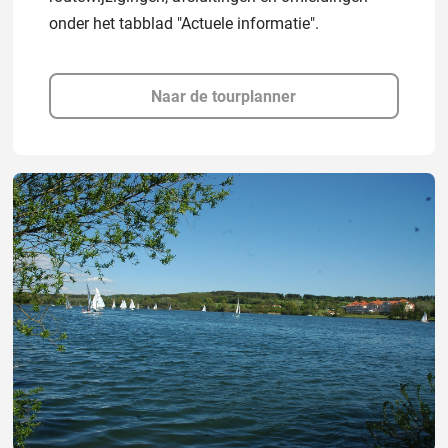
onder het tabblad "Actuele informatie".
Naar de tourplanner