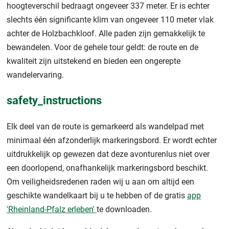
hoogteverschil bedraagt ​​ongeveer 337 meter. Er is echter
slechts één significante klim van ongeveer 110 meter vlak
achter de Holzbachkloof. Alle paden zijn gemakkelijk te
bewandelen. Voor de gehele tour geldt: de route en de
kwaliteit zijn uitstekend en bieden een ongerepte
wandelervaring.
safety_instructions
Elk deel van de route is gemarkeerd als wandelpad met
minimaal één afzonderlijk markeringsbord. Er wordt echter
uitdrukkelijk op gewezen dat deze avonturenlus niet over
een doorlopend, onafhankelijk markeringsbord beschikt.
Om veiligheidsredenen raden wij u aan om altijd een
geschikte wandelkaart bij u te hebben of de gratis
app
'Rheinland-Pfalz erleben'
te downloaden.