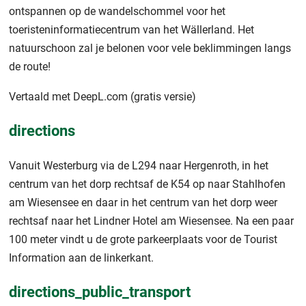
ontspannen op de wandelschommel voor het
toeristeninformatiecentrum van het Wällerland. Het
natuurschoon zal je belonen voor vele beklimmingen langs
de route!
Vertaald met DeepL.com (gratis versie)
directions
Vanuit Westerburg via de L294 naar Hergenroth, in het
centrum van het dorp rechtsaf de K54 op naar Stahlhofen
am Wiesensee en daar in het centrum van het dorp weer
rechtsaf naar het Lindner Hotel am Wiesensee. Na een paar
100 meter vindt u de grote parkeerplaats voor de Tourist
Information aan de linkerkant.
directions_public_transport