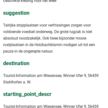
Geschikte kleding voor het weer
suggestion
Talrijke stopplaatsen voor verfrissingen zorgen voor
voldoende voedsel onderweg. De grote rugzak is niet
absoluut noodzakelijk. Ook twee bijzonder mooie
rustplaatsen in de Holzbachklamm nodigen uit tot een
pauze in de ongerepte natuur.
destination
Tourist-Information am Wiesensee, Winner Ufer 9, 56459
Stahlhofen a. W.
starting_point_descr
Tourist-Information am Wiesensee, Winner Ufer 9, 56459