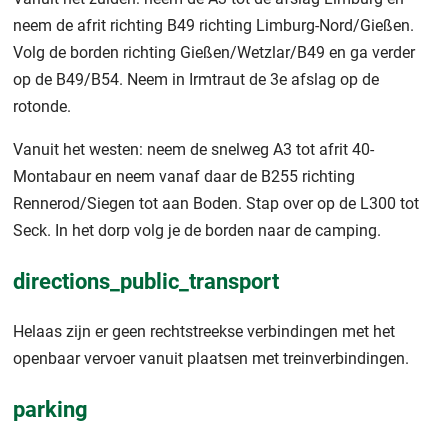
neem de afrit richting B49 richting Limburg-Nord/Gießen.
Volg de borden richting Gießen/Wetzlar/B49 en ga verder
op de B49/B54. Neem in Irmtraut de 3e afslag op de
rotonde.
Vanuit het westen: neem de snelweg A3 tot afrit 40-
Montabaur en neem vanaf daar de B255 richting
Rennerod/Siegen tot aan Boden. Stap over op de L300 tot
Seck. In het dorp volg je de borden naar de camping.
directions_public_transport
Helaas zijn er geen rechtstreekse verbindingen met het
openbaar vervoer vanuit plaatsen met treinverbindingen.
parking