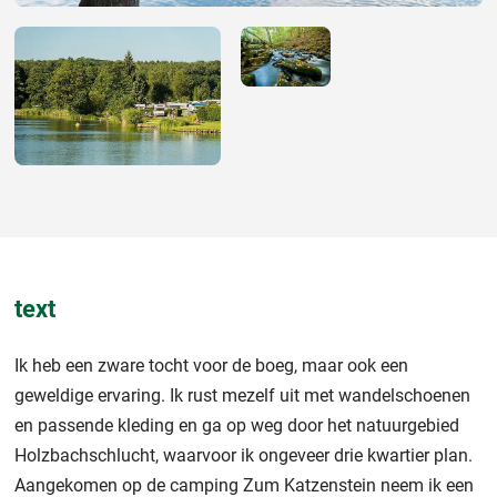
text
Ik heb een zware tocht voor de boeg, maar ook een
geweldige ervaring. Ik rust mezelf uit met wandelschoenen
en passende kleding en ga op weg door het natuurgebied
Holzbachschlucht, waarvoor ik ongeveer drie kwartier plan.
Aangekomen op de camping Zum Katzenstein neem ik een