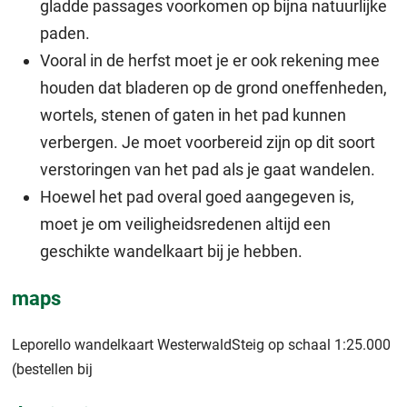
gladde passages voorkomen op bijna natuurlijke
paden.
Vooral in de herfst moet je er ook rekening mee
houden dat bladeren op de grond oneffenheden,
wortels, stenen of gaten in het pad kunnen
verbergen. Je moet voorbereid zijn op dit soort
verstoringen van het pad als je gaat wandelen.
Hoewel het pad overal goed aangegeven is,
moet je om veiligheidsredenen altijd een
geschikte wandelkaart bij je hebben.
maps
Leporello wandelkaart WesterwaldSteig op schaal 1:25.000
(bestellen bij