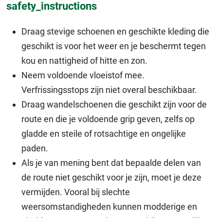
safety_instructions
Draag stevige schoenen en geschikte kleding die
geschikt is voor het weer en je beschermt tegen
kou en nattigheid of hitte en zon.
Neem voldoende vloeistof mee.
Verfrissingsstops zijn niet overal beschikbaar.
Draag wandelschoenen die geschikt zijn voor de
route en die je voldoende grip geven, zelfs op
gladde en steile of rotsachtige en ongelijke
paden.
Als je van mening bent dat bepaalde delen van
de route niet geschikt voor je zijn, moet je deze
vermijden. Vooral bij slechte
weersomstandigheden kunnen modderige en