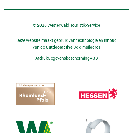
© 2026 Westerwald Touristik-Service
Deze website maakt gebruik van technologie en inhoud
van de
Outdooractive
Je e-mailadres
Afdruk
Gegevensbescherming
AGB