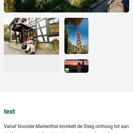
text
Vanaf klooster Marienthal kronkelt de Steig omhoog tot aan