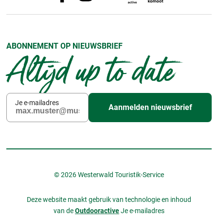
ABONNEMENT OP NIEUWSBRIEF
Altijd up to date
Je e-mailadres
Aanmelden nieuwsbrief
© 2026 Westerwald Touristik-Service
Deze website maakt gebruik van technologie en inhoud
van de
Outdooractive
Je e-mailadres