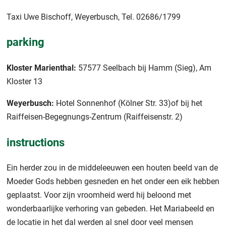
Taxi Uwe Bischoff, Weyerbusch, Tel. 02686/1799
parking
Kloster Marienthal:
57577 Seelbach bij Hamm (Sieg), Am
Kloster 13
Weyerbusch:
Hotel Sonnenhof (Kölner Str. 33)of bij het
Raiffeisen-Begegnungs-Zentrum (Raiffeisenstr. 2)
instructions
Ein herder zou in de middeleeuwen een houten beeld van de
Moeder Gods hebben gesneden en het onder een eik hebben
geplaatst. Voor zijn vroomheid werd hij beloond met
wonderbaarlijke verhoring van gebeden. Het Mariabeeld en
de locatie in het dal werden al snel door veel mensen