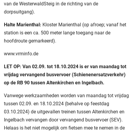
van de WesterwaldSteig in de richting van de
dorpsuitgang).
Halte Marienthal:
Kloster Marienthal (op afroep; vanaf het
station is een ca. 500 meter lange toegang naar de
hoofdroute gemarkeerd).
www.vrminfo.de
LET OP: Van 02.09. tot 18.10.2024 is er van maandag tot
vrijdag vervangend busvervoer (Schienenersatzverkehr)
op de RB 90 tussen Altenkirchen en Ingelbach.
Vanwege werkzaamheden worden van maandag tot vrijdag
tussen 02.09. en 18.10.2024 (behalve op feestdag
03.10.2024) de uitgevallen treinen tussen Altenkirchen en
Ingelbach vervangen door vervangend busvervoer (SEV).
Helaas is het niet mogelijk om fietsen mee te nemen in de