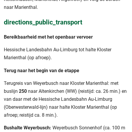
naar Marienthal.
directions_public_transport
Bereikbaarheid met het openbaar vervoer
Hessische Landesbahn Au-Limburg tot halte Kloster
Marienthal (op afroep).
Terug naar het begin van de etappe
Terugreis van Weyerbusch naar Kloster Marienthal: met
buslijn
250
naar Altenkirchen (WW) (reistijd: ca. 26 min.) en
van daar met de Hessische Landesbahn Au-Limburg
(Oberwesterwald-lijn) naar halte Kloster Marienthal (op
afroep; reistijd ca. 8 min.).
Bushalte Weyerbusch:
Weyerbusch Sonnenhof (ca. 100 m