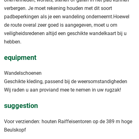
verbergen. Je moet rekening houden met dit soort
padbeperkingen als je een wandeling onderneemt.Hoewel
de route overal zeer goed is aangegeven, moet u om
veiligheidsredenen altijd een geschikte wandelkaart bij u
hebben.
equipment
Wandelschoenen
Geschikte kleding, passend bij de weersomstandigheden
Wij raden u aan proviand mee te nemen in uw rugzak!
suggestion
Voor verzienden: houten Raiffeisentoren op de 389 m hoge
Beulskopf