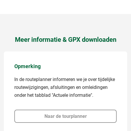
Meer informatie & GPX downloaden
Opmerking
In de routeplanner informeren we je over tijdelijke
routewijzigingen, afsluitingen en omleidingen
onder het tabblad "Actuele informatie".
Naar de tourplanner