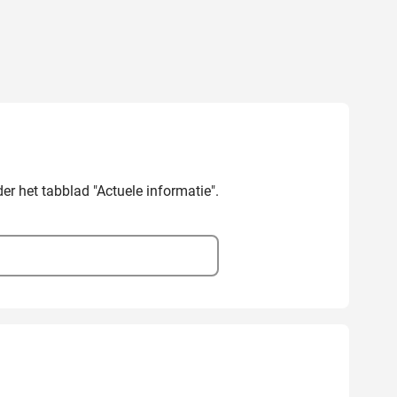
er het tabblad "Actuele informatie".