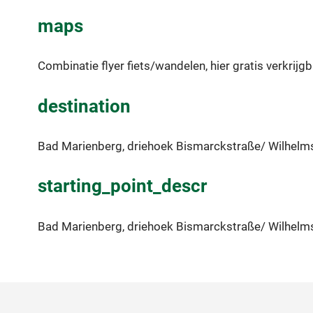
maps
Combinatie flyer fiets/wandelen, hier gratis verkrijgb
destination
Bad Marienberg, driehoek Bismarckstraße/ Wilhelm
starting_point_descr
Bad Marienberg, driehoek Bismarckstraße/ Wilhelm