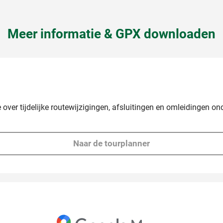
Meer informatie & GPX downloaden
 over tijdelijke routewijzigingen, afsluitingen en omleidingen ond
Naar de tourplanner