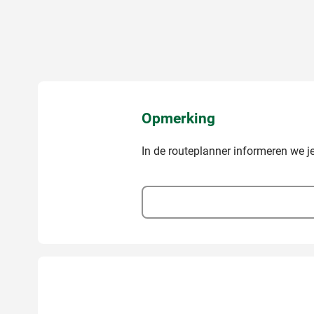
Opmerking
In de routeplanner informeren we je