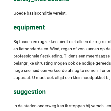
Goede basisconditie vereist.
equipment
Bij tassen en rugzakken biedt niet alleen de rug rui
en fietsonderdelen. Wind, regen of zon kunnen op de
professionele fietskleding. Tijdens een meerdaagse t
belangrijke uitrusting mogen ook de nodige gereeds
hoge snelheid een verkeerde afslag te nemen: Ter or
apparaat. U moet ook altijd een klein noodpakket bij
suggestion
In de steden onderweg kan ik stoppen bij verschill