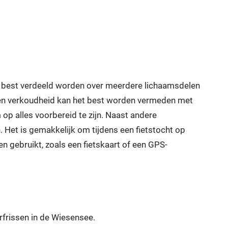
het best verdeeld worden over meerdere lichaamsdelen
- een verkoudheid kan het best worden vermeden met
op alles voorbereid te zijn. Naast andere
Het is gemakkelijk om tijdens een fietstocht op
 gebruikt, zoals een fietskaart of een GPS-
frissen in de Wiesensee.