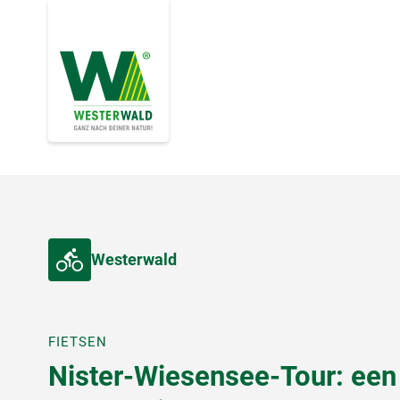
Westerwald
FIETSEN
Nister-Wiesensee-Tour: een 