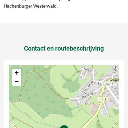
Hachenburger Westerwald.
Contact en routebeschrijving
+
−