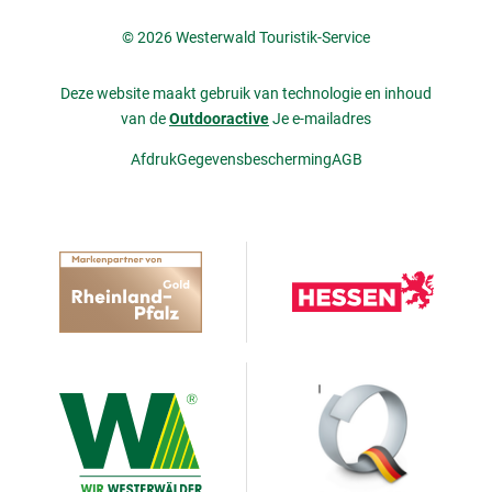
© 2026 Westerwald Touristik-Service
Deze website maakt gebruik van technologie en inhoud
van de
Outdooractive
Je e-mailadres
Afdruk
Gegevensbescherming
AGB