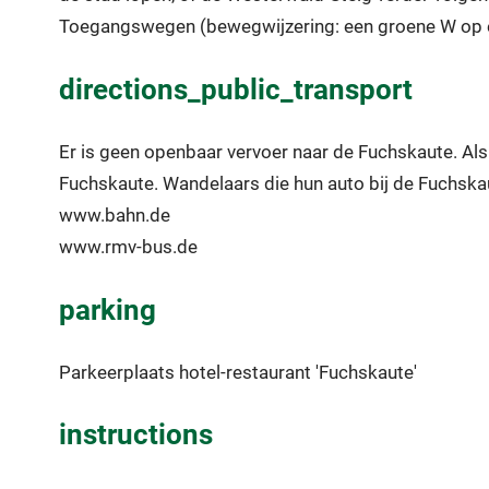
Toegangswegen (bewegwijzering: een groene W op e
directions_public_transport
Er is geen openbaar vervoer naar de Fuchskaute. Als 
Fuchskaute. Wandelaars die hun auto bij de Fuchska
www.bahn.de
www.rmv-bus.de
parking
Parkeerplaats hotel-restaurant 'Fuchskaute'
instructions