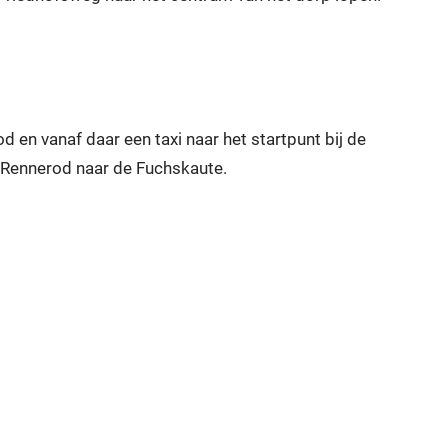
d en vanaf daar een taxi naar het startpunt bij de
n Rennerod naar de Fuchskaute.