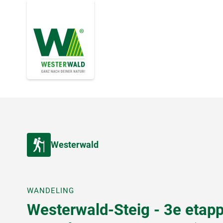
Westerwald
WANDELING
Westerwald-Steig - 3e etapp