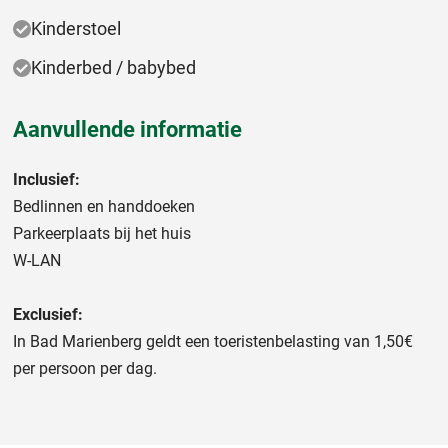
Kinderstoel
Kinderbed / babybed
Aanvullende informatie
Inclusief:
Bedlinnen en handdoeken
Parkeerplaats bij het huis
W-LAN
Exclusief:
In Bad Marienberg geldt een toeristenbelasting van 1,50€
per persoon per dag.