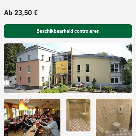
Ab 23,50 €
Beschikbaarheid controleren