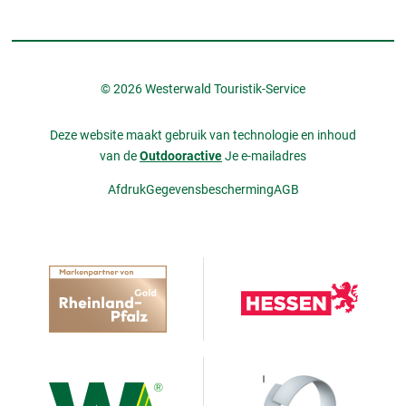
© 2026 Westerwald Touristik-Service
Deze website maakt gebruik van technologie en inhoud
van de
Outdooractive
Je e-mailadres
Afdruk
Gegevensbescherming
AGB