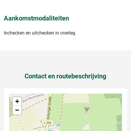
Aankomstmodaliteiten
Inchecken en uitchecken in overleg.
Contact en routebeschrijving
+
−