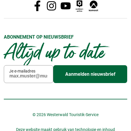
ABONNEMENT OP NIEUWSBRIEF
Altijd up to date
Je e-mailadres
Aanmelden nieuwsbrief
© 2026 Westerwald Touristik-Service
Deze website maakt gebruik van technologie en inhoud