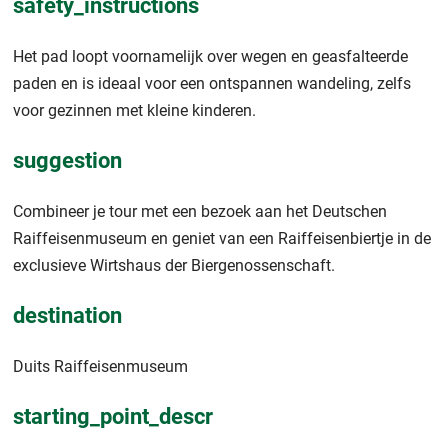
safety_instructions
Het pad loopt voornamelijk over wegen en geasfalteerde
paden en is ideaal voor een ontspannen wandeling, zelfs
voor gezinnen met kleine kinderen.
suggestion
Combineer je tour met een bezoek aan het Deutschen
Raiffeisenmuseum en geniet van een Raiffeisenbiertje in de
exclusieve Wirtshaus der Biergenossenschaft.
destination
Duits Raiffeisenmuseum
starting_point_descr