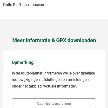
Duits Raiffeisenmuseum
Meer informatie & GPX downloaden
Opmerking
In de routeplanner informeren we je over tijdelijke
routewijzigingen, afsluitingen en omleidingen
onder het tabblad "Actuele informatie".
Naar de tourplanner