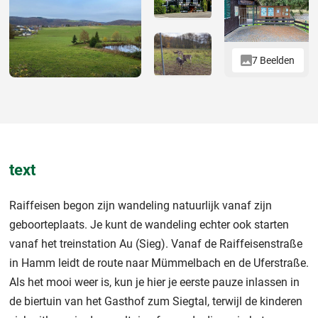
7 Beelden
text
Raiffeisen begon zijn wandeling natuurlijk vanaf zijn
geboorteplaats. Je kunt de wandeling echter ook starten
vanaf het treinstation Au (Sieg). Vanaf de Raiffeisenstraße
in Hamm leidt de route naar Mümmelbach en de Uferstraße.
Als het mooi weer is, kun je hier je eerste pauze inlassen in
de biertuin van het Gasthof zum Siegtal, terwijl de kinderen