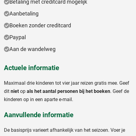
Betaling met creditcard mogelijk
Aanbetaling
Boeken zonder creditcard
Paypal
Aan de wandelweg
Actuele informatie
Maximaal drie kinderen tot vier jaar reizen gratis mee. Geef
dit
niet
op
als het aantal personen bij het boeken
. Geef de
kinderen op in een aparte e-mail.
Aanvullende informatie
De basisprijs varieert afhankelijk van het seizoen. Voer je