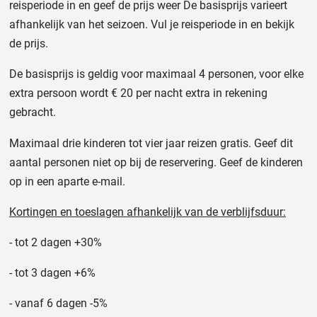
reisperiode in en geef de prijs weer De basisprijs varieert
afhankelijk van het seizoen. Vul je reisperiode in en bekijk
de prijs.
De basisprijs is geldig voor maximaal 4 personen, voor elke
extra persoon wordt € 20 per nacht extra in rekening
gebracht.
Maximaal drie kinderen tot vier jaar reizen gratis. Geef dit
aantal personen niet op bij de reservering. Geef de kinderen
op in een aparte e-mail.
Kortingen en toeslagen afhankelijk van de verblijfsduur:
- tot 2 dagen +30%
- tot 3 dagen +6%
- vanaf 6 dagen -5%