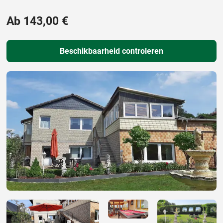
Ab 143,00 €
Beschikbaarheid controleren