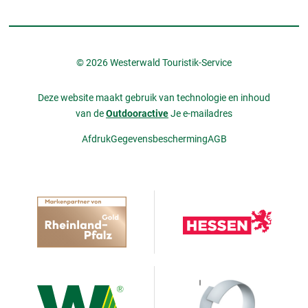
© 2026 Westerwald Touristik-Service
Deze website maakt gebruik van technologie en inhoud
van de
Outdooractive
Je e-mailadres
Afdruk
Gegevensbescherming
AGB