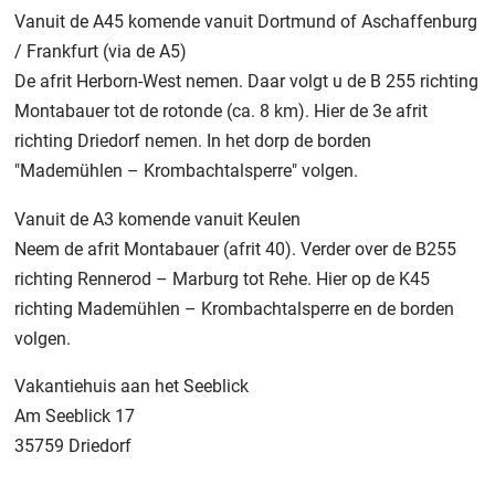
Vanuit de A45 komende vanuit Dortmund of Aschaffenburg
/ Frankfurt (via de A5)
De afrit Herborn-West nemen. Daar volgt u de B 255 richting
Montabauer tot de rotonde (ca. 8 km). Hier de 3e afrit
richting Driedorf nemen. In het dorp de borden
"Mademühlen – Krombachtalsperre" volgen.
Vanuit de A3 komende vanuit Keulen
Neem de afrit Montabauer (afrit 40). Verder over de B255
richting Rennerod – Marburg tot Rehe. Hier op de K45
richting Mademühlen – Krombachtalsperre en de borden
volgen.
Vakantiehuis aan het Seeblick
Am Seeblick 17
35759 Driedorf