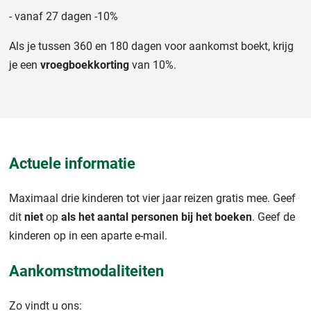
- vanaf 27 dagen -10%
Als je tussen 360 en 180 dagen voor aankomst boekt, krijg
je een
vroegboekkorting
van 10%.
Actuele informatie
Maximaal drie kinderen tot vier jaar reizen gratis mee. Geef
dit
niet
op
als het aantal personen bij het boeken
. Geef de
kinderen op in een aparte e-mail.
Aankomstmodaliteiten
Zo vindt u ons: