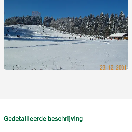
Gedetailleerde beschrijving