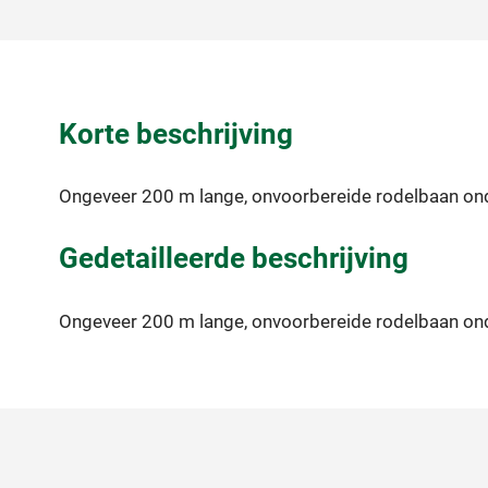
Korte beschrijving
Ongeveer 200 m lange, onvoorbereide rodelbaan onde
Gedetailleerde beschrijving
Ongeveer 200 m lange, onvoorbereide rodelbaan onde