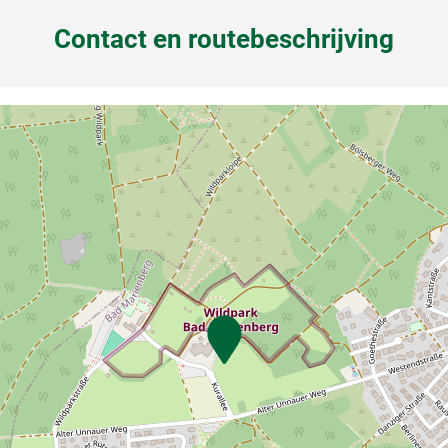
Contact en routebeschrijving