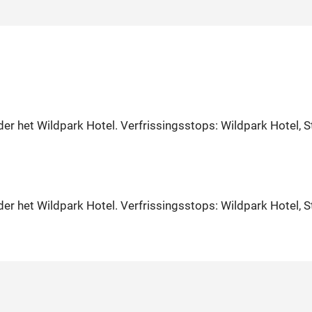
r het Wildpark Hotel. Verfrissingsstops: Wildpark Hotel, S
r het Wildpark Hotel. Verfrissingsstops: Wildpark Hotel, S