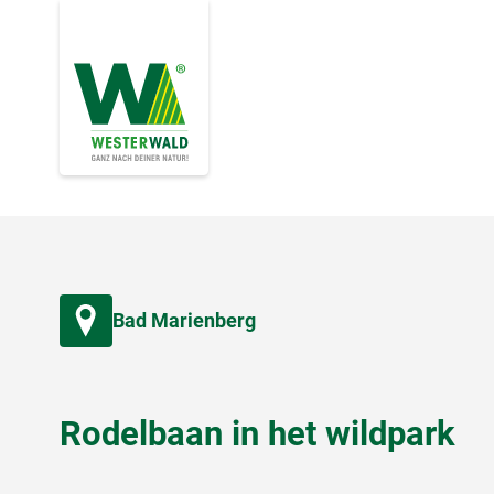
Bad Marienberg
Rodelbaan in het wildpark