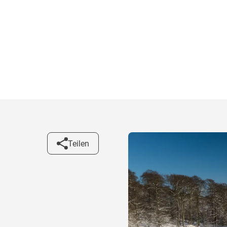
Teilen