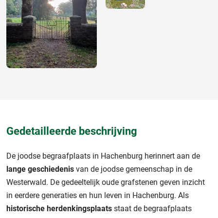
Gedetailleerde beschrijving
De joodse begraafplaats in Hachenburg herinnert aan de
lange geschiedenis
van de joodse gemeenschap in de
Westerwald. De gedeeltelijk oude grafstenen geven inzicht
in eerdere generaties en hun leven in Hachenburg. Als
historische herdenkingsplaats
staat de begraafplaats