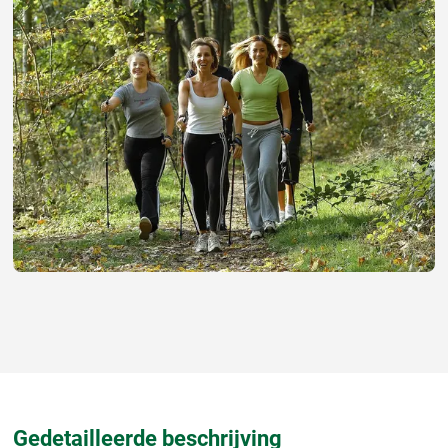
Gedetailleerde beschrijving