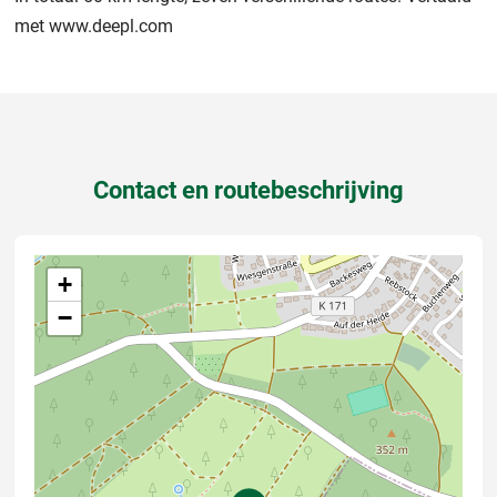
met www.deepl.com
Contact en routebeschrijving
+
−