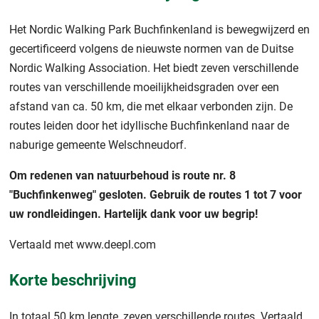
Het Nordic Walking Park Buchfinkenland is bewegwijzerd en
gecertificeerd volgens de nieuwste normen van de Duitse
Nordic Walking Association. Het biedt zeven verschillende
routes van verschillende moeilijkheidsgraden over een
afstand van ca. 50 km, die met elkaar verbonden zijn. De
routes leiden door het idyllische Buchfinkenland naar de
naburige gemeente Welschneudorf.
Om redenen van natuurbehoud is route nr. 8
"Buchfinkenweg" gesloten. Gebruik de routes 1 tot 7 voor
uw rondleidingen. Hartelijk dank voor uw begrip!
Vertaald met www.deepl.com
Korte beschrijving
In totaal 50 km lengte, zeven verschillende routes. Vertaald