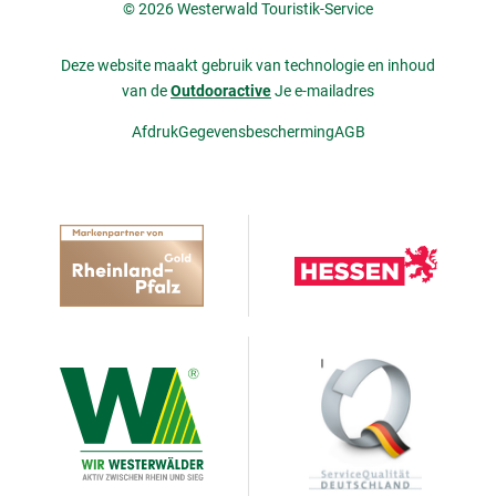
© 2026 Westerwald Touristik-Service
Deze website maakt gebruik van technologie en inhoud
van de
Outdooractive
Je e-mailadres
Afdruk
Gegevensbescherming
AGB