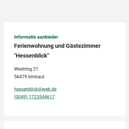
Informatie aanbieder
Ferienwohnung und Gästezimmer
"Hessenblick"
Westring 21
56479 Irmtraut
hessenblick@web.de
(0049) 1723544617