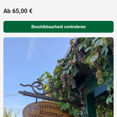
Ab 65,00 €
Beschikbaarheid controleren