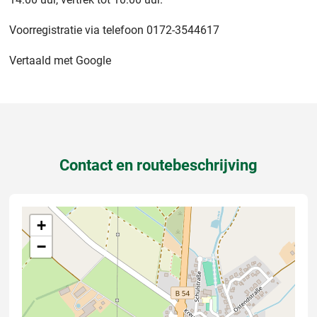
Voorregistratie via telefoon 0172-3544617
Vertaald met Google
Contact en routebeschrijving
+
−