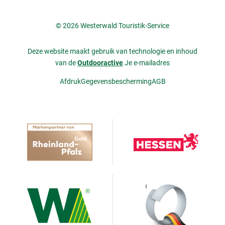
© 2026 Westerwald Touristik-Service
Deze website maakt gebruik van technologie en inhoud
van de
Outdooractive
Je e-mailadres
Afdruk
Gegevensbescherming
AGB