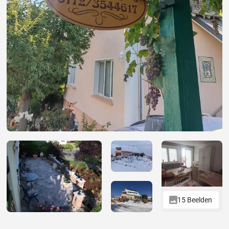
15 Beelden