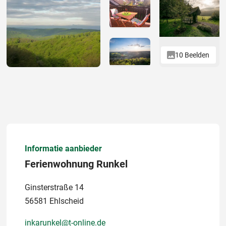
10 Beelden
Informatie aanbieder
Ferienwohnung Runkel
Ginsterstraße 14
56581 Ehlscheid
inkarunkel@t-online.de