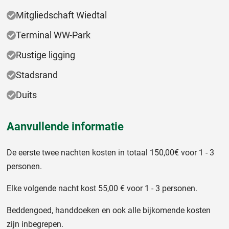
Mitgliedschaft Wiedtal
Terminal WW-Park
Rustige ligging
Stadsrand
Duits
Aanvullende informatie
De eerste twee nachten kosten in totaal 150,00€ voor 1 - 3
personen.
Elke volgende nacht kost 55,00 € voor 1 - 3 personen.
Beddengoed, handdoeken en ook alle bijkomende kosten
zijn inbegrepen.