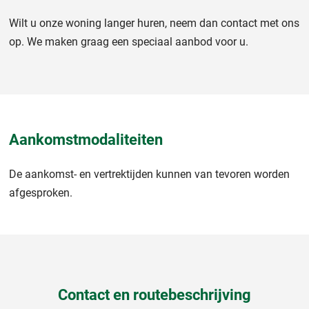
Wilt u onze woning langer huren, neem dan contact met ons
op. We maken graag een speciaal aanbod voor u.
Aankomstmodaliteiten
De aankomst- en vertrektijden kunnen van tevoren worden
afgesproken.
Contact en routebeschrijving