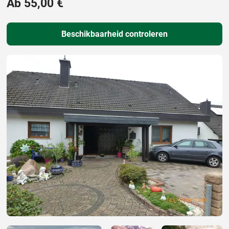
Ab 55,00 €
Beschikbaarheid controleren