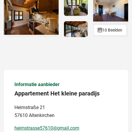
10 Beelden
Informatie aanbieder
Appartement Het kleine paradijs
Heimstraße 21
57610 Altenkirchen
heimstrasse57610@gmail.com