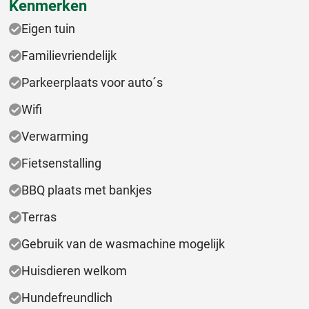
Kenmerken
Eigen tuin
Familievriendelijk
Parkeerplaats voor auto´s
Wifi
Verwarming
Fietsenstalling
BBQ plaats met bankjes
Terras
Gebruik van de wasmachine mogelijk
Huisdieren welkom
Hundefreundlich