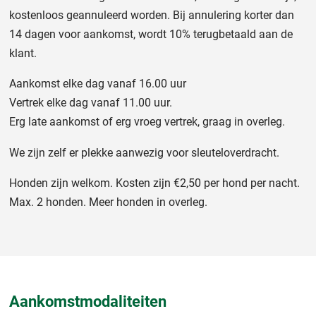
kostenloos geannuleerd worden. Bij annulering korter dan
14 dagen voor aankomst, wordt 10% terugbetaald aan de
klant.
Aankomst elke dag vanaf 16.00 uur
Vertrek elke dag vanaf 11.00 uur.
Erg late aankomst of erg vroeg vertrek, graag in overleg.
We zijn zelf er plekke aanwezig voor sleuteloverdracht.
Honden zijn welkom. Kosten zijn €2,50 per hond per nacht.
Max. 2 honden. Meer honden in overleg.
Aankomstmodaliteiten