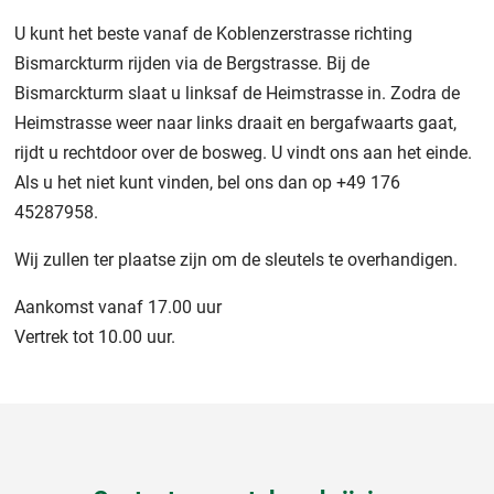
U kunt het beste vanaf de Koblenzerstrasse richting
Bismarckturm rijden via de Bergstrasse. Bij de
Bismarckturm slaat u linksaf de Heimstrasse in. Zodra de
Heimstrasse weer naar links draait en bergafwaarts gaat,
rijdt u rechtdoor over de bosweg. U vindt ons aan het einde.
Als u het niet kunt vinden, bel ons dan op +49 176
45287958.
Wij zullen ter plaatse zijn om de sleutels te overhandigen.
Aankomst vanaf 17.00 uur
Vertrek tot 10.00 uur.