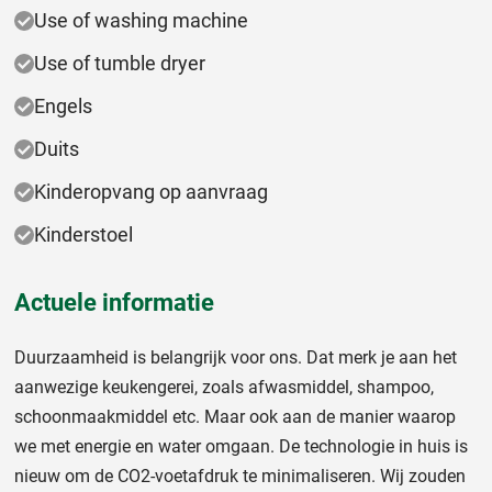
Use of washing machine
Use of tumble dryer
Engels
Duits
Kinderopvang op aanvraag
Kinderstoel
Actuele informatie
Duurzaamheid is belangrijk voor ons. Dat merk je aan het
aanwezige keukengerei, zoals afwasmiddel, shampoo,
schoonmaakmiddel etc. Maar ook aan de manier waarop
we met energie en water omgaan. De technologie in huis is
nieuw om de CO2-voetafdruk te minimaliseren. Wij zouden