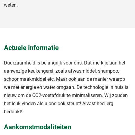
weten.
Actuele informatie
Duurzaamheid is belangrijk voor ons. Dat merk je aan het
aanwezige keukengerei, zoals afwasmiddel, shampoo,
schoonmaakmiddel etc. Maar ook aan de manier waarop
we met energie en water omgaan. De technologie in huis is
nieuw om de CO2-voetafdruk te minimaliseren. Wij zouden
het leuk vinden als u ons ook steunt! Alvast heel erg
bedankt!
Aankomstmodaliteiten