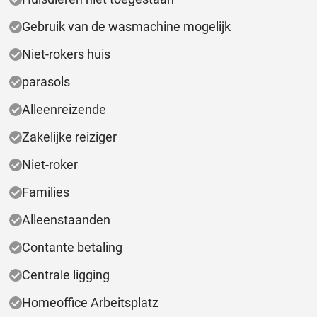
Gebruik van de wasmachine mogelijk
Niet-rokers huis
parasols
Alleenreizende
Zakelijke reiziger
Niet-roker
Families
Alleenstaanden
Contante betaling
Centrale ligging
Homeoffice Arbeitsplatz