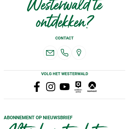
Westerwald te
ontdekken?
CONTACT
VOLG HET WESTERWALD
ABONNEMENT OP NIEUWSBRIEF