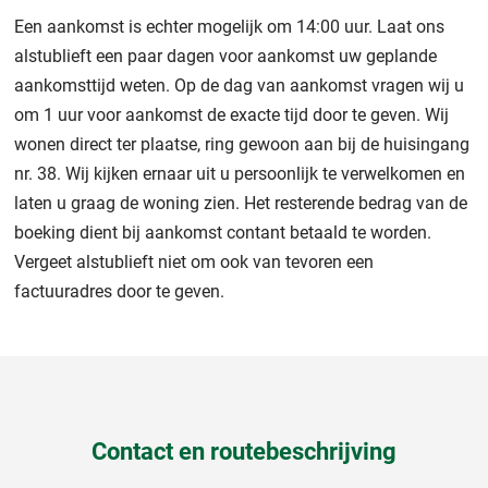
Een aankomst is echter mogelijk om 14:00 uur. Laat ons
alstublieft een paar dagen voor aankomst uw geplande
aankomsttijd weten. Op de dag van aankomst vragen wij u
om 1 uur voor aankomst de exacte tijd door te geven. Wij
wonen direct ter plaatse, ring gewoon aan bij de huisingang
nr. 38. Wij kijken ernaar uit u persoonlijk te verwelkomen en
laten u graag de woning zien. Het resterende bedrag van de
boeking dient bij aankomst contant betaald te worden.
Vergeet alstublieft niet om ook van tevoren een
factuuradres door te geven.
Contact en routebeschrijving