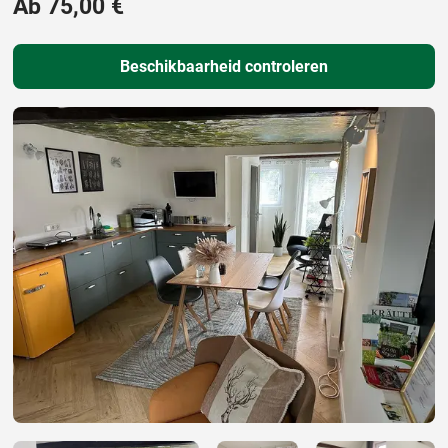
Ab 75,00 €
Beschikbaarheid controleren