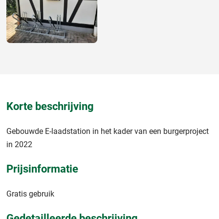
Korte beschrijving
Gebouwde E-laadstation in het kader van een burgerproject
in 2022
Prijsinformatie
Gratis gebruik
Gedetailleerde beschrijving