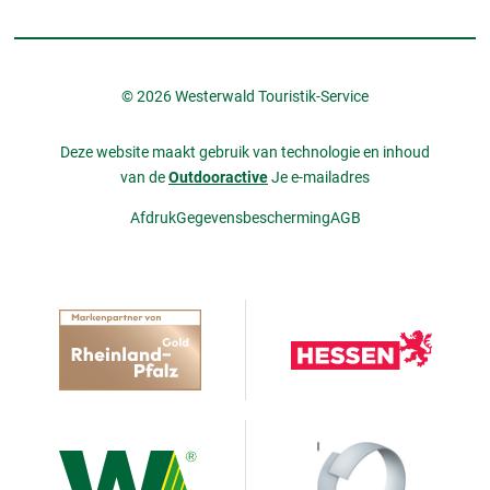
© 2026 Westerwald Touristik-Service
Deze website maakt gebruik van technologie en inhoud
van de
Outdooractive
Je e-mailadres
Afdruk
Gegevensbescherming
AGB