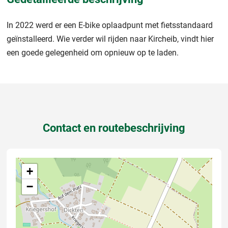
In 2022 werd er een E-bike oplaadpunt met fietsstandaard
geïnstalleerd. Wie verder wil rijden naar Kircheib, vindt hier
een goede gelegenheid om opnieuw op te laden.
Contact en routebeschrijving
+
−