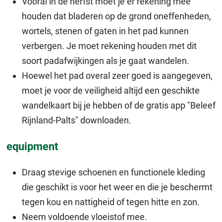
Vooral in de herfst moet je er rekening mee
houden dat bladeren op de grond oneffenheden,
wortels, stenen of gaten in het pad kunnen
verbergen. Je moet rekening houden met dit
soort padafwijkingen als je gaat wandelen.
Hoewel het pad overal zeer goed is aangegeven,
moet je voor de veiligheid altijd een geschikte
wandelkaart bij je hebben of de gratis app "Beleef
Rijnland-Palts" downloaden.
equipment
Draag stevige schoenen en functionele kleding
die geschikt is voor het weer en die je beschermt
tegen kou en nattigheid of tegen hitte en zon.
Neem voldoende vloeistof mee.