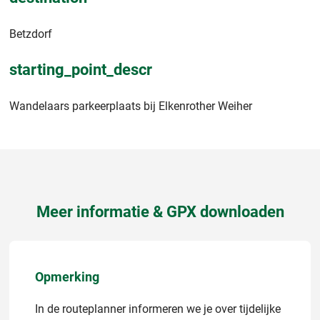
Betzdorf
starting_point_descr
Wandelaars parkeerplaats bij Elkenrother Weiher
Meer informatie & GPX downloaden
Opmerking
In de routeplanner informeren we je over tijdelijke