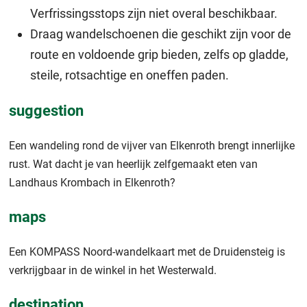
Verfrissingsstops zijn niet overal beschikbaar.
Draag wandelschoenen die geschikt zijn voor de
route en voldoende grip bieden, zelfs op gladde,
steile, rotsachtige en oneffen paden.
suggestion
Een wandeling rond de vijver van Elkenroth brengt innerlijke
rust. Wat dacht je van heerlijk zelfgemaakt eten van
Landhaus Krombach in Elkenroth?
maps
Een KOMPASS Noord-wandelkaart met de Druidensteig is
verkrijgbaar in de winkel in het Westerwald.
destination