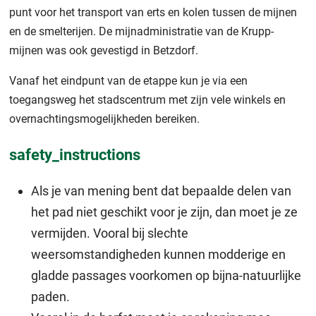
punt voor het transport van erts en kolen tussen de mijnen
en de smelterijen. De mijnadministratie van de Krupp-
mijnen was ook gevestigd in Betzdorf.
Vanaf het eindpunt van de etappe kun je via een
toegangsweg het stadscentrum met zijn vele winkels en
overnachtingsmogelijkheden bereiken.
safety_instructions
Als je van mening bent dat bepaalde delen van
het pad niet geschikt voor je zijn, dan moet je ze
vermijden. Vooral bij slechte
weersomstandigheden kunnen modderige en
gladde passages voorkomen op bijna-natuurlijke
paden.