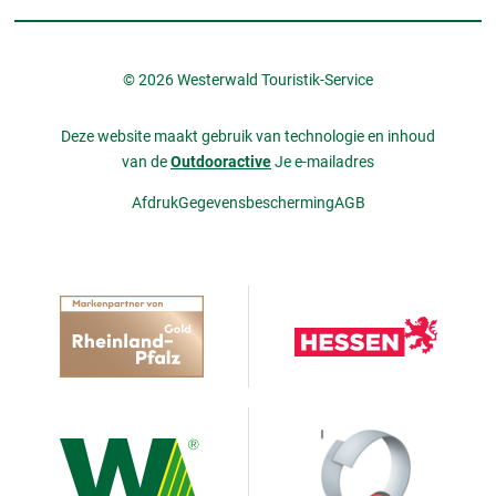
© 2026 Westerwald Touristik-Service
Deze website maakt gebruik van technologie en inhoud
van de
Outdooractive
Je e-mailadres
Afdruk
Gegevensbescherming
AGB