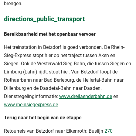
brengen.
directions_public_transport
Bereikbaarheid met het openbaar vervoer
Het treinstation in Betzdorf is goed verbonden. De Rhein-
Sieg-Express stopt hier op het traject tussen Aken en
Siegen. Ook de Westerwald-Sieg-Bahn, die tussen Siegen en
Limburg (Lahn) rijdt, stopt hier. Van Betzdorf loopt de
Rothaarbahn naar Bad Berleburg, de Hellertal-Bahn naar
Dillenburg en de Daadetal-Bahn naar Daaden.
Dienstregelinginformatie:
www.dreilaenderbahn.de
en
www.rheinsiegexpress.de
Terug naar het begin van de etappe
Retourreis van Betzdorf naar Elkenroth: Buslijn
270