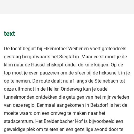
text
De tocht begint bij Elkenrother Weiher en voert grotendeels
gestaag bergafwaarts het Siegtal in. Maar eerst moet je de
klim naar de Hasselichskopf onder de knie krijgen. Op de
top moet je even pauzeren om de sfeer bij de hekseneik in je
op te nemen. De route daalt nu af langs de Steinebach tot
deze uitmondt in de Heller. Onderweg kun je oude
tunnelmonden ontdekken die getuigen van het mijnverleden
van deze regio. Eenmaal aangekomen in Betzdorf is het de
moeite waard om een omweg te maken naar het
stadscentrum. Het Breidenbacher Hof is bijvoorbeeld een
geweldige plek om te eten en een gezellige avond door te