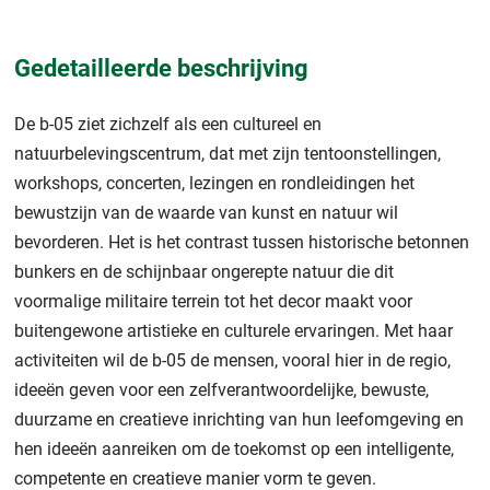
Gedetailleerde beschrijving
De b-05 ziet zichzelf als een cultureel en
natuurbelevingscentrum, dat met zijn tentoonstellingen,
workshops, concerten, lezingen en rondleidingen het
bewustzijn van de waarde van kunst en natuur wil
bevorderen. Het is het contrast tussen historische betonnen
bunkers en de schijnbaar ongerepte natuur die dit
voormalige militaire terrein tot het decor maakt voor
buitengewone artistieke en culturele ervaringen. Met haar
activiteiten wil de b-05 de mensen, vooral hier in de regio,
ideeën geven voor een zelfverantwoordelijke, bewuste,
duurzame en creatieve inrichting van hun leefomgeving en
hen ideeën aanreiken om de toekomst op een intelligente,
competente en creatieve manier vorm te geven.