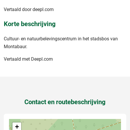
Vertaald door deepl.com
Korte beschrijving
Cultuur- en natuurbelevingscentrum in het stadsbos van
Montabaur.
Vertaald met Deepl.com
Contact en routebeschrijving
+