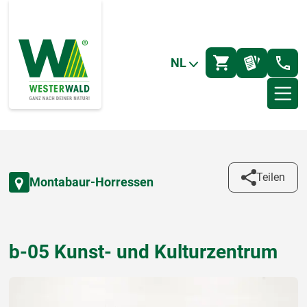
NL
Teilen
Montabaur-Horressen
b-05 Kunst- und Kulturzentrum