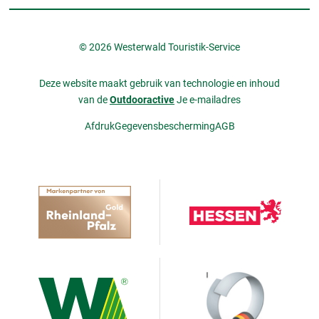
© 2026 Westerwald Touristik-Service
Deze website maakt gebruik van technologie en inhoud
van de
Outdooractive
Je e-mailadres
Afdruk
Gegevensbescherming
AGB