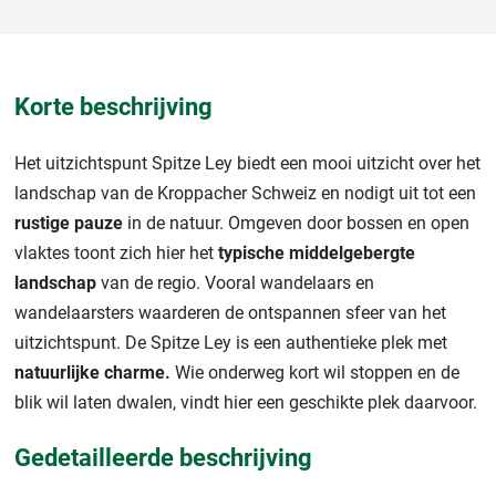
Korte beschrijving
Het uitzichtspunt Spitze Ley biedt een mooi uitzicht over het
landschap van de Kroppacher Schweiz en nodigt uit tot een
rustige pauze
in de natuur. Omgeven door bossen en open
vlaktes toont zich hier het
typische middelgebergte
landschap
van de regio. Vooral wandelaars en
wandelaarsters waarderen de ontspannen sfeer van het
uitzichtspunt. De Spitze Ley is een authentieke plek met
natuurlijke charme.
Wie onderweg kort wil stoppen en de
blik wil laten dwalen, vindt hier een geschikte plek daarvoor.
Gedetailleerde beschrijving