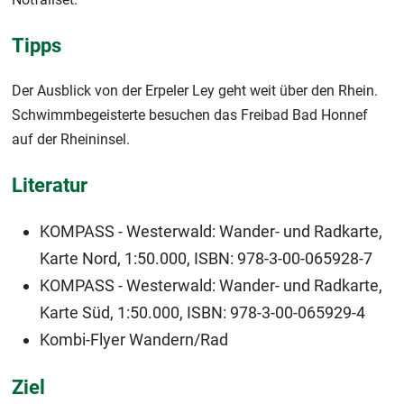
Tipps
Der Ausblick von der Erpeler Ley geht weit über den Rhein.
Schwimmbegeisterte besuchen das Freibad Bad Honnef
auf der Rheininsel.
Literatur
KOMPASS - Westerwald: Wander- und Radkarte,
Karte Nord, 1:50.000, ISBN: 978-3-00-065928-7
KOMPASS - Westerwald: Wander- und Radkarte,
Karte Süd, 1:50.000, ISBN: 978-3-00-065929-4
Kombi-Flyer Wandern/Rad
Ziel