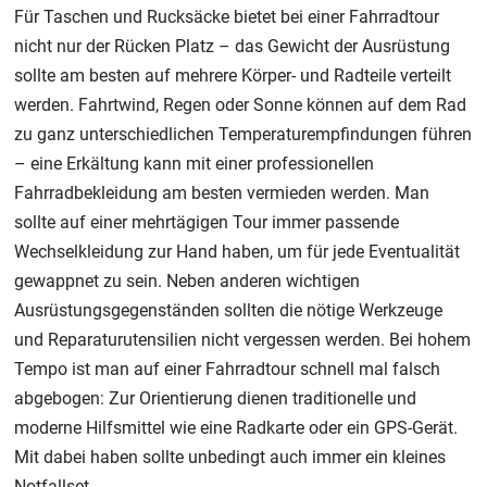
Für Taschen und Rucksäcke bietet bei einer Fahrradtour
nicht nur der Rücken Platz – das Gewicht der Ausrüstung
sollte am besten auf mehrere Körper- und Radteile verteilt
werden. Fahrtwind, Regen oder Sonne können auf dem Rad
zu ganz unterschiedlichen Temperaturempfindungen führen
– eine Erkältung kann mit einer professionellen
Fahrradbekleidung am besten vermieden werden. Man
sollte auf einer mehrtägigen Tour immer passende
Wechselkleidung zur Hand haben, um für jede Eventualität
gewappnet zu sein. Neben anderen wichtigen
Ausrüstungsgegenständen sollten die nötige Werkzeuge
und Reparaturutensilien nicht vergessen werden. Bei hohem
Tempo ist man auf einer Fahrradtour schnell mal falsch
abgebogen: Zur Orientierung dienen traditionelle und
moderne Hilfsmittel wie eine Radkarte oder ein GPS-Gerät.
Mit dabei haben sollte unbedingt auch immer ein kleines
Notfallset.