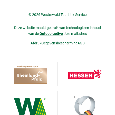
© 2026 Westerwald Touristik-Service
Deze website maakt gebruik van technologie en inhoud
van de
Outdooractive
Je e-mailadres
Afdruk
Gegevensbescherming
AGB