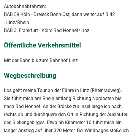
Autobahnabfahrten:
BAB 59 Köln - Dreieck Bonn-Ost, dann weiter auf B 42
- Linz/Rhein
BAB 3, Frankfurt - Köln: Bad Honnef/Linz
Öffentliche Verkehrsmittel
Mit der Bahn bis zum Bahnhof Linz
Wegbeschreibung
Los geht meine Tour an der Fähre in Linz (Rheinradweg).
Sie führt mich am Rhein entlang Richtung Nordosten bis
nach Bad Honnef. An der Brücke zur Insel biege ich nach
rechts ab und durchquere den Ort in Richtung der Ausläufer
des Siebengebirges. Etwa ab Kilometer 10 führt mich ein
langer Anstieg auf über 320 Meter. Bei Windhagen stoße ich