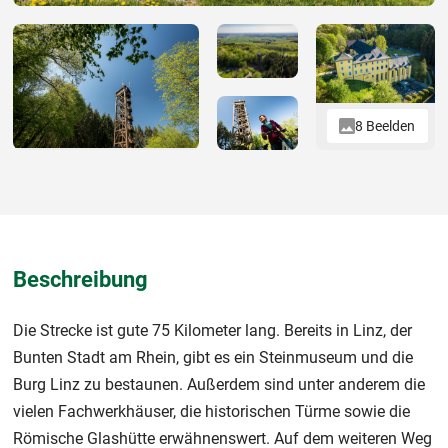
8 Beelden
Beschreibung
Die Strecke ist gute 75 Kilometer lang. Bereits in Linz, der
Bunten Stadt am Rhein, gibt es ein Steinmuseum und die
Burg Linz zu bestaunen. Außerdem sind unter anderem die
vielen Fachwerkhäuser, die historischen Türme sowie die
Römische Glashütte erwähnenswert. Auf dem weiteren Weg