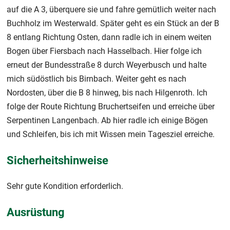
auf die A 3, überquere sie und fahre gemütlich weiter nach
Buchholz im Westerwald. Später geht es ein Stück an der B
8 entlang Richtung Osten, dann radle ich in einem weiten
Bogen über Fiersbach nach Hasselbach. Hier folge ich
erneut der Bundesstraße 8 durch Weyerbusch und halte
mich südöstlich bis Birnbach. Weiter geht es nach
Nordosten, über die B 8 hinweg, bis nach Hilgenroth. Ich
folge der Route Richtung Bruchertseifen und erreiche über
Serpentinen Langenbach. Ab hier radle ich einige Bögen
und Schleifen, bis ich mit Wissen mein Tagesziel erreiche.
Sicherheitshinweise
Sehr gute Kondition erforderlich.
Ausrüstung