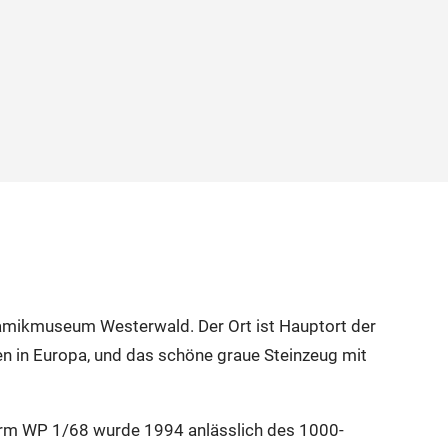
ramikmuseum Westerwald. Der Ort ist Hauptort der
 in Europa, und das schöne graue Steinzeug mit
urm WP 1/68 wurde 1994 anlässlich des 1000-