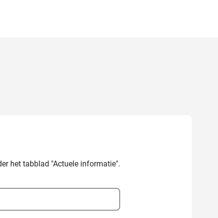
er het tabblad "Actuele informatie".