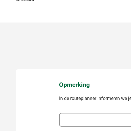
Opmerking
In de routeplanner informeren we je