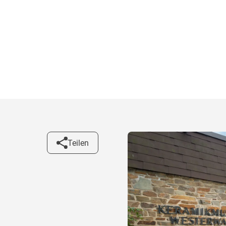
Teilen