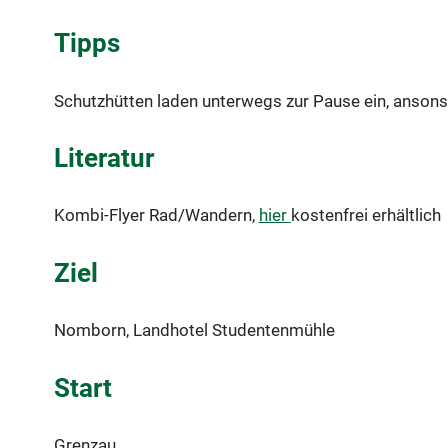
Tipps
Schutzhütten laden unterwegs zur Pause ein, ansonst
Literatur
Kombi-Flyer Rad/Wandern,
hier
kostenfrei erhältlich
Ziel
Nomborn, Landhotel Studentenmühle
Start
Grenzau