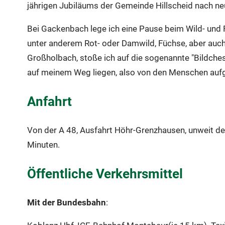
jährigen Jubiläums der Gemeinde Hillscheid nach ne
Bei Gackenbach lege ich eine Pause beim Wild- und F
unter anderem Rot- oder Damwild, Füchse, aber auc
Großholbach, stoße ich auf die sogenannte "Bildches
auf meinem Weg liegen, also von den Menschen aufg
Anfahrt
Von der A 48, Ausfahrt Höhr-Grenzhausen, unweit des
Minuten.
Öffentliche Verkehrsmittel
Mit der Bundesbahn
: