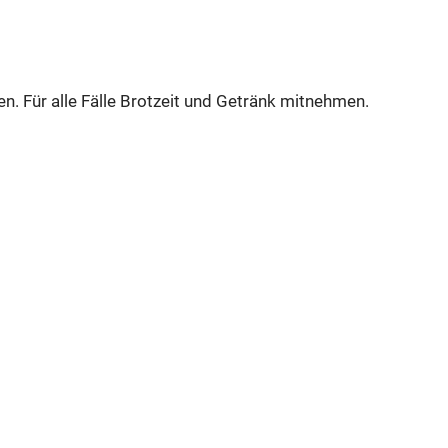
n. Für alle Fälle Brotzeit und Getränk mitnehmen.