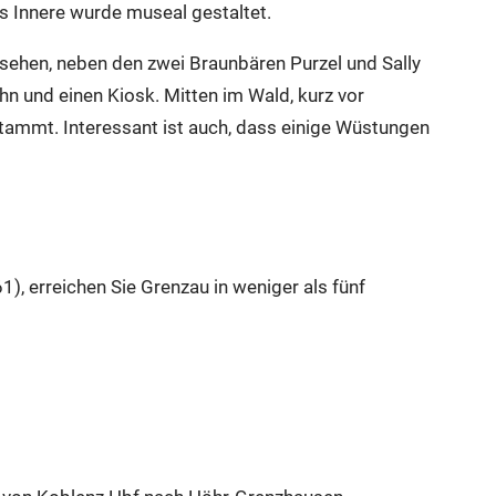
s Innere wurde museal gestaltet.
 sehen, neben den zwei Braunbären Purzel und Sally
 und einen Kiosk. Mitten im Wald, kurz vor
stammt. Interessant ist auch, dass einige Wüstungen
, erreichen Sie Grenzau in weniger als fünf