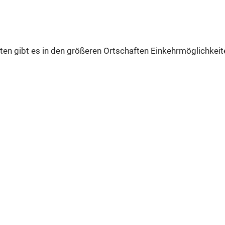
en gibt es in den größeren Ortschaften Einkehrmöglichkeite