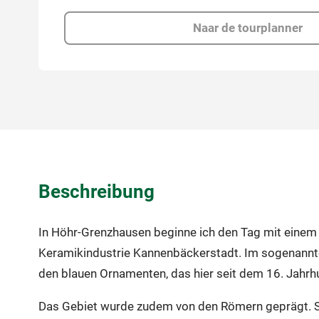
Naar de tourplanner
Beschreibung
In Höhr-Grenzhausen beginne ich den Tag mit einem
Keramikindustrie Kannenbäckerstadt. Im sogenannt
den blauen Ornamenten, das hier seit dem 16. Jahrhun
Das Gebiet wurde zudem von den Römern geprägt. So